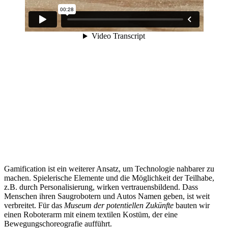
Gamification ist ein weiterer Ansatz, um Technologie nahbarer zu
machen. Spielerische Elemente und die Möglichkeit der Teilhabe,
z.B. durch Personalisierung, wirken vertrauensbildend. Dass
Menschen ihren Saugrobotern und Autos Namen geben, ist weit
verbreitet. Für das
Museum der potentiellen Zukünfte
bauten wir
einen Roboterarm mit einem textilen Kostüm, der eine
Bewegungschoreografie aufführt.