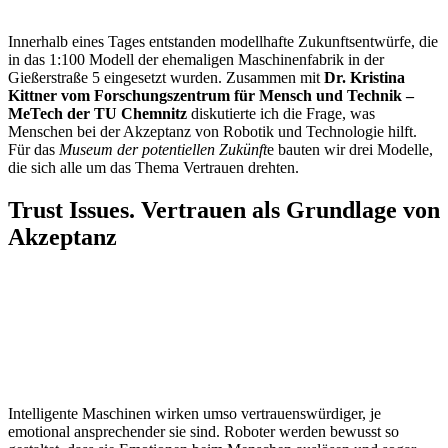
Innerhalb eines Tages entstanden modellhafte Zukunftsentwürfe, die
in das 1:100 Modell der ehemaligen Maschinenfabrik in der
Gießerstraße 5 eingesetzt wurden. Zusammen mit
Dr. Kristina
Kittner vom Forschungszentrum für Mensch und Technik –
MeTech der TU Chemnitz
diskutierte ich die Frage, was
Menschen bei der Akzeptanz von Robotik und Technologie hilft.
Für das
Museum der potentiellen Zukünft
e bauten wir drei Modelle,
die sich alle um das Thema Vertrauen drehten.
Trust Issues. Vertrauen als Grundlage von
Akzeptanz
Intelligente Maschinen wirken umso vertrauenswürdiger, je
emotional ansprechender sie sind. Roboter werden bewusst so